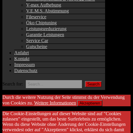
V-max Aufhebung
V.E.M.S. Abstimmung
Fileservice
Öko Chiptuning
Leistungsreduzierung
Garantie Leistungen
Service Car
Gutscheine
Anfahrt
Kontakt
Impressum
Datenschutz
Search for:
Durch die weitere Nutzung der Seite stimmst du der Verwendung
von Cookies zu.
Weitere Informationen
Akzeptieren
Die Cookie-Einstellungen auf dieser Website sind auf "Cookies
zulassen" eingestellt, um das beste Surferlebnis zu ermöglichen.
Wenn du diese Website ohne Änderung der Cookie-Einstellungen
verwendest oder auf "Akzeptieren" klickst, erklärst du sich damit